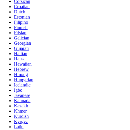
Corsican
Croatian
Dutch
Estonian
Filipino
Finnish
Frisian
Galician
Georgian
Gujarati
Haitian
Hausa
Hawaiian
Hebrew
Hmong
Hungarian
Icelandic
Igbo
Javanese
Kannada
Kazakh
Khmer
Kurdish
Kyrgyz
Latin