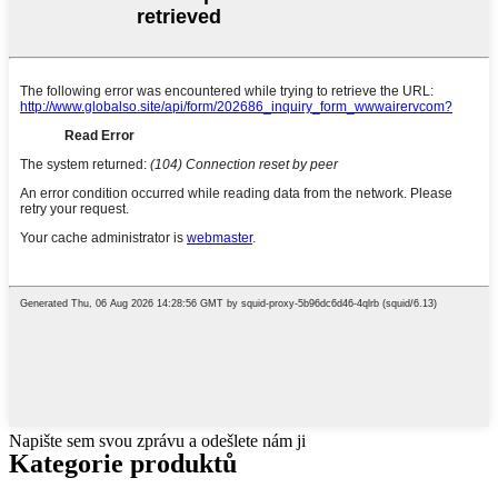
Napište sem svou zprávu a odešlete nám ji
Kategorie produktů