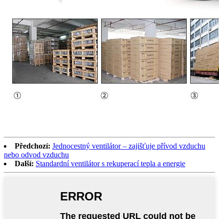
Předchozí:
Jednocestný ventilátor – zajišťuje přívod vzduchu
nebo odvod vzduchu
Další:
Standardní ventilátor s rekuperací tepla a energie