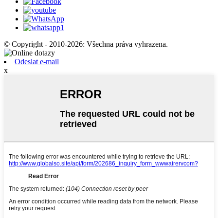
© Copyright - 2010-2026: Všechna práva vyhrazena.
Odeslat e-mail
x