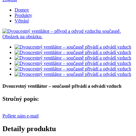
Domov
Produkty
Větrání
Dvoucestný ventilátor – současně přivádí a odvádí vzduch
Stručný popis:
Pošlete nám e-mail
Detaily produktu